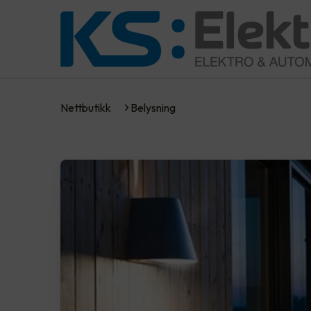
Nettbutikk
Belysning