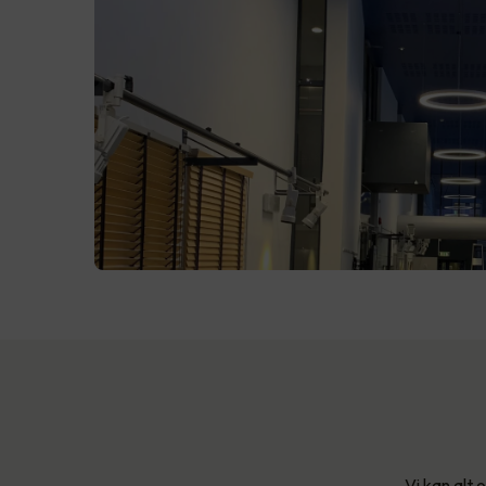
Vi kan alt