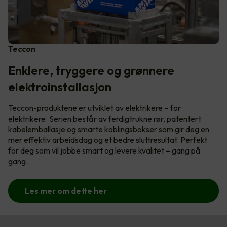
Teccon
Enklere, tryggere og grønnere
elektroinstallasjon
Teccon-produktene er utviklet av elektrikere – for
elektrikere. Serien består av ferdigtrukne rør, patentert
kabelemballasje og smarte koblingsbokser som gir deg en
mer effektiv arbeidsdag og et bedre sluttresultat. Perfekt
for deg som vil jobbe smart og levere kvalitet – gang på
gang.
Les mer om dette her