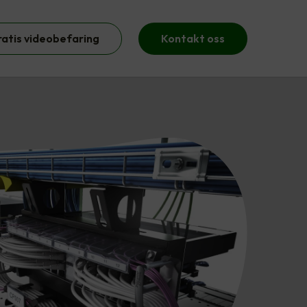
ratis videobefaring
Kontakt oss