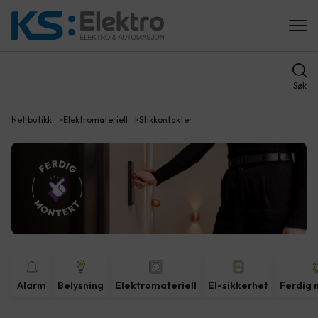
Søk
Nettbutikk
Elektromateriell
Stikkontakter
Alarm
Belysning
Elektromateriell
El-sikkerhet
Ferdig 