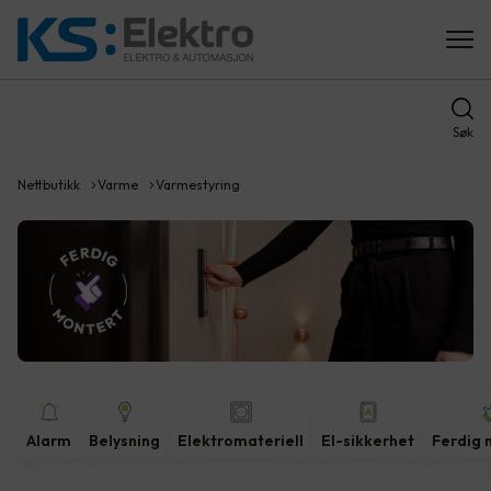
Søk
Nettbutikk
Varme
Varmestyring
Alarm
Belysning
Elektromateriell
El-sikkerhet
Ferdig 