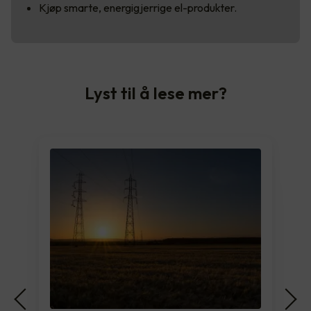
Kjøp smarte, energigjerrige el-produkter.
Lyst til å lese mer?