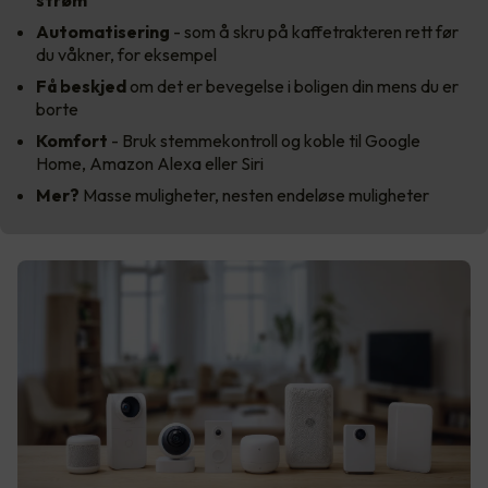
Automatisering
- som å skru på kaffetrakteren rett før
du våkner, for eksempel
Få beskjed
om det er bevegelse i boligen din mens du er
borte
Komfort
- Bruk stemmekontroll og koble til Google
Home, Amazon Alexa eller Siri
Mer?
Masse muligheter, nesten endeløse muligheter