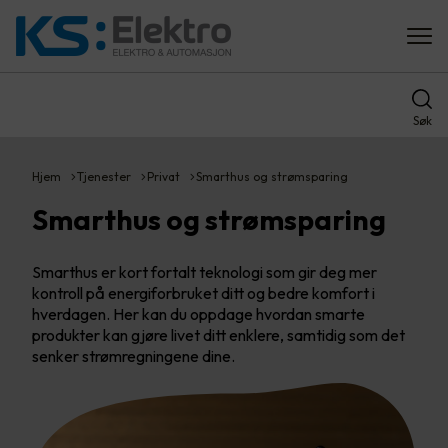
Søk
Hjem
Tjenester
Privat
Smarthus og strømsparing
Smarthus og strømsparing
Smarthus er kort fortalt teknologi som gir deg mer
kontroll på energiforbruket ditt og bedre komfort i
hverdagen. Her kan du oppdage hvordan smarte
produkter kan gjøre livet ditt enklere, samtidig som det
senker strømregningene dine.