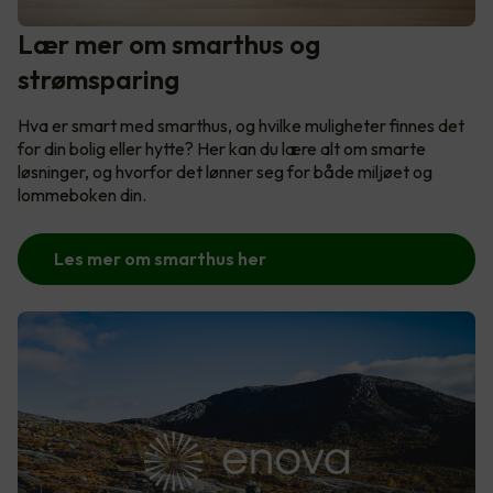
Lær mer om smarthus og
strømsparing
Hva er smart med smarthus, og hvilke muligheter finnes det
for din bolig eller hytte? Her kan du lære alt om smarte
løsninger, og hvorfor det lønner seg for både miljøet og
lommeboken din.
Les mer om smarthus her