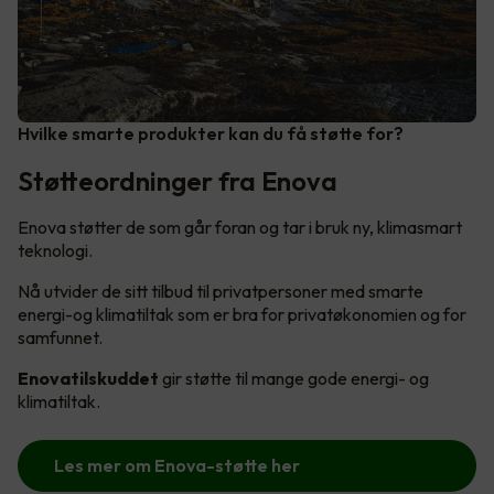
Hvilke smarte produkter kan du få støtte for?
Støtteordninger fra Enova
Enova støtter de som går foran og tar i bruk ny, klimasmart
teknologi.
Nå utvider de sitt tilbud til privatpersoner med smarte
energi-og klimatiltak som er bra for privatøkonomien og for
samfunnet.
Enovatilskuddet
gir støtte til mange gode energi- og
klimatiltak.
Les mer om Enova-støtte her