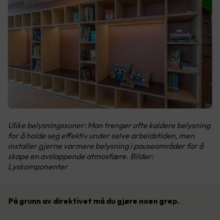
Ulike belysningssoner: Man trenger ofte kaldere belysning
for å holde seg effektiv under selve arbeidstiden, men
installer gjerne varmere belysning i pauseområder for å
skape en avslappende atmosfære. Bilder:
Lyskomponenter
På grunn av direktivet må du gjøre noen grep.