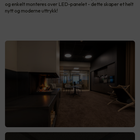
og enkelt monteres over LED-panelet - dette skaper et helt
nytt og moderne uttrykk!