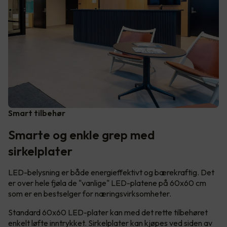
Smart tilbehør
Smarte og enkle grep med
sirkelplater
LED-belysning er både energieffektivt og bærekraftig. Det
er over hele fjøla de "vanlige" LED-platene på 60x60 cm
som er en bestselger for næringsvirksomheter.
Standard 60x60 LED-plater kan med det rette tilbehøret
enkelt løfte inntrykket. Sirkelplater kan kjøpes ved siden av