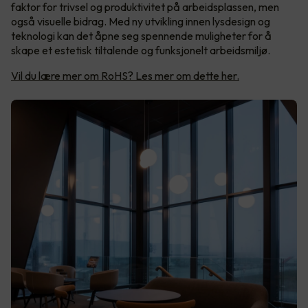
faktor for trivsel og produktivitet på arbeidsplassen, men
også visuelle bidrag. Med ny utvikling innen lysdesign og
teknologi kan det åpne seg spennende muligheter for å
skape et estetisk tiltalende og funksjonelt arbeidsmiljø.
Vil du lære mer om RoHS? Les mer om dette her.