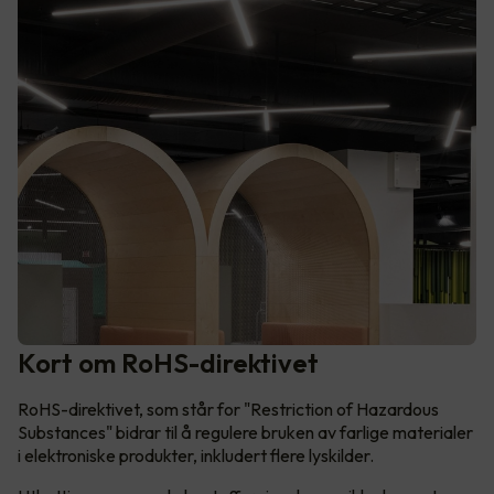
Kort om RoHS-direktivet
RoHS-direktivet, som står for "Restriction of Hazardous
Substances" bidrar til å regulere bruken av farlige materialer
i elektroniske produkter, inkludert flere lyskilder.