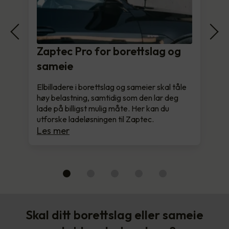
Zaptec Pro for borettslag og
sameie
Elbilladere i borettslag og sameier skal tåle
høy belastning, samtidig som den lar deg
lade på billigst mulig måte. Her kan du
utforske ladeløsningen til Zaptec.
Les mer
Skal ditt borettslag eller sameie